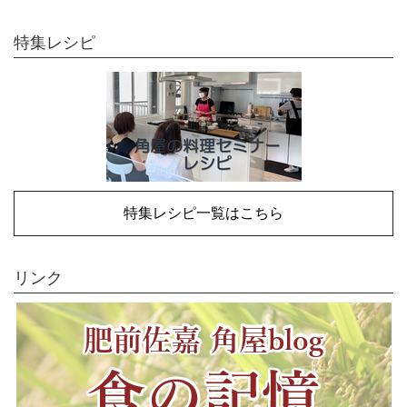
特集レシピ
特集レシピ一覧はこちら
リンク