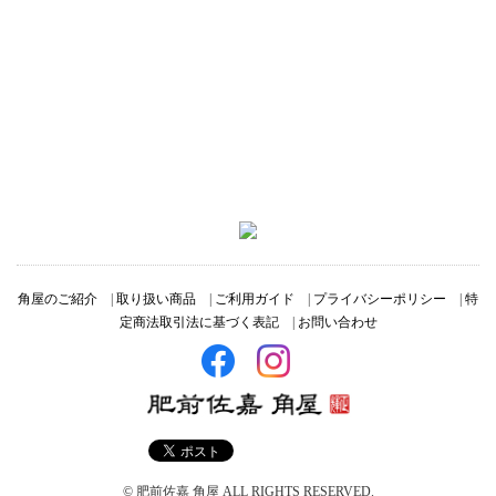
角屋のご紹介
|
取り扱い商品
|
ご利用ガイド
|
プライバシーポリシー
|
特
定商法取引法に基づく表記
|
お問い合わせ
© 肥前佐嘉 角屋 ALL RIGHTS RESERVED.