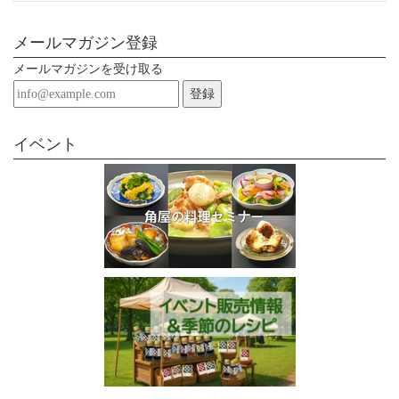
メールマガジン登録
メールマガジンを受け取る
登録
イベント