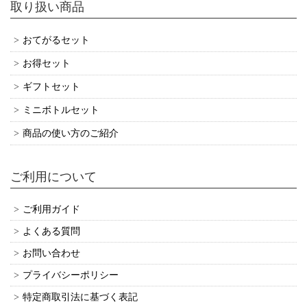
取り扱い商品
おてがるセット
お得セット
ギフトセット
ミニボトルセット
商品の使い方のご紹介
ご利用について
ご利用ガイド
よくある質問
お問い合わせ
プライバシーポリシー
特定商取引法に基づく表記