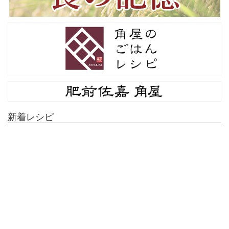
新着レシピ