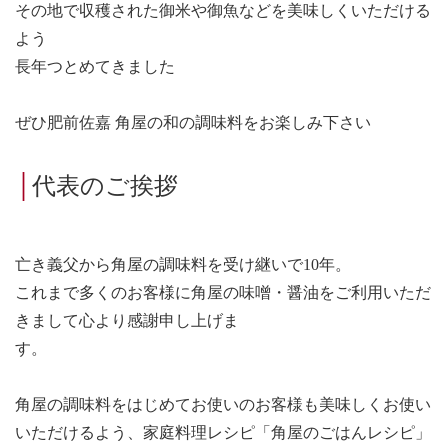
その地で収穫された御米や御魚などを美味しくいただける
よう
長年つとめてきました
ぜひ肥前佐嘉 角屋の和の調味料をお楽しみ下さい
│
代表のご挨拶
亡き義父から角屋の調味料を受け継いで10
年。
これまで多くのお客様に角屋の味噌・醤油をご利用いただ
きまして心より感謝申し上げま
す。
角屋の調味料をはじめてお使いのお客様も美味しくお使い
いただけるよう、家庭料理レシピ「角屋のごはんレシピ」