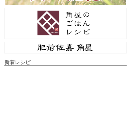
新着レシピ