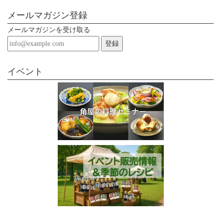
メールマガジン登録
メールマガジンを受け取る
登録
イベント