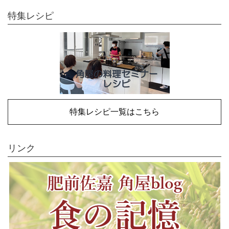
特集レシピ
特集レシピ一覧はこちら
リンク