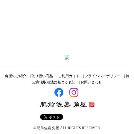
角屋のご紹介
|
取り扱い商品
|
ご利用ガイド
|
プライバシーポリシー
|
特
定商法取引法に基づく表記
|
お問い合わせ
© 肥前佐嘉 角屋 ALL RIGHTS RESERVED.