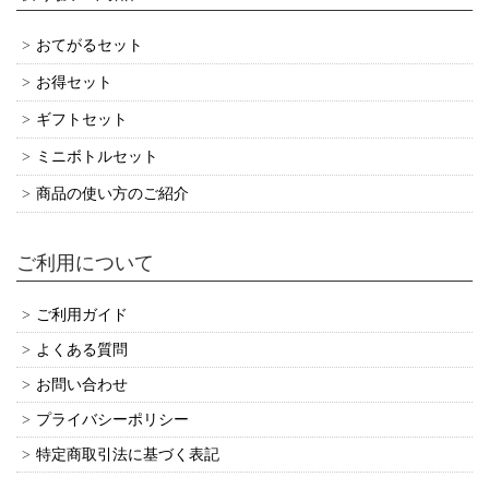
おてがるセット
お得セット
ギフトセット
ミニボトルセット
商品の使い方のご紹介
ご利用について
ご利用ガイド
よくある質問
お問い合わせ
プライバシーポリシー
特定商取引法に基づく表記