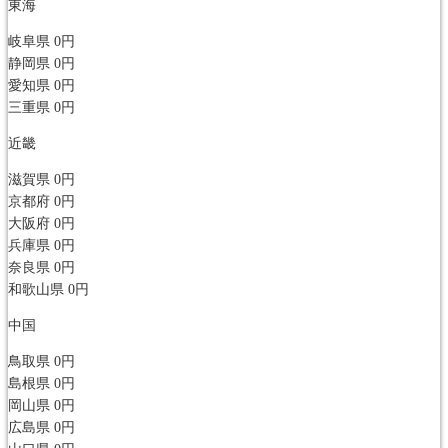
東海
岐阜県
0円
静岡県
0円
愛知県
0円
三重県
0円
近畿
滋賀県
0円
京都府
0円
大阪府
0円
兵庫県
0円
奈良県
0円
和歌山県
0円
中国
鳥取県
0円
島根県
0円
岡山県
0円
広島県
0円