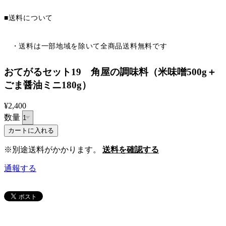
■送料について
・送料は一部地域を除いて全商品送料無料です
おてがるセット19 角屋の調味料（米味噌500g＋
ごま醤油ミニ180g）
¥2,400
数量
※別途送料がかかります。
送料を確認する
通報する