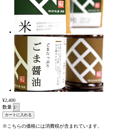
¥2,400
数量
※こちらの価格には消費税が含まれています。