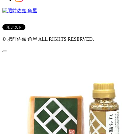
© 肥前佐嘉 角屋 ALL RIGHTS RESERVED.