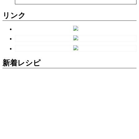
リンク
新着レシピ