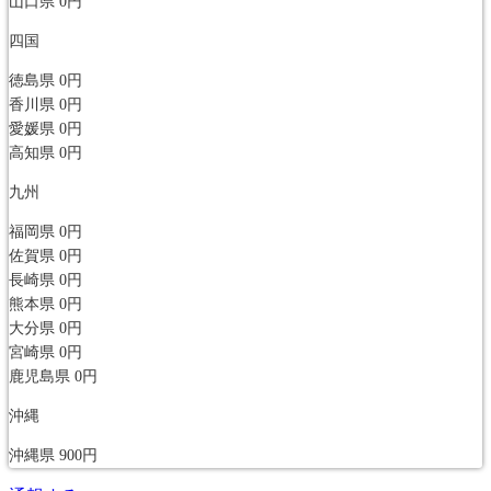
山口県
0円
四国
徳島県
0円
香川県
0円
愛媛県
0円
高知県
0円
九州
福岡県
0円
佐賀県
0円
長崎県
0円
熊本県
0円
大分県
0円
宮崎県
0円
鹿児島県
0円
沖縄
沖縄県
900円