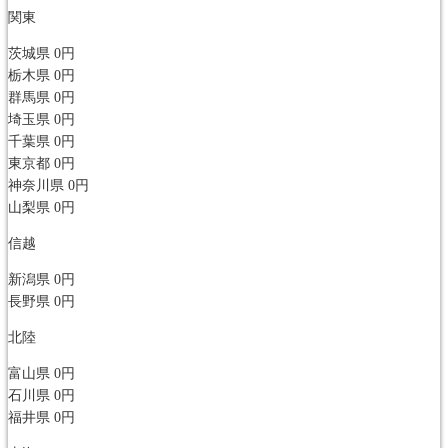
関東
茨城県
0円
栃木県
0円
群馬県
0円
埼玉県
0円
千葉県
0円
東京都
0円
神奈川県
0円
山梨県
0円
信越
新潟県
0円
長野県
0円
北陸
富山県
0円
石川県
0円
福井県
0円