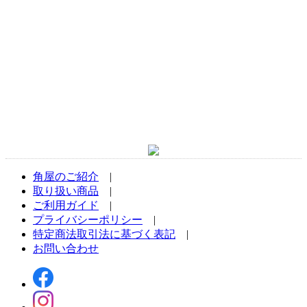
角屋のご紹介
|
取り扱い商品
|
ご利用ガイド
|
プライバシーポリシー
|
特定商法取引法に基づく表記
|
お問い合わせ