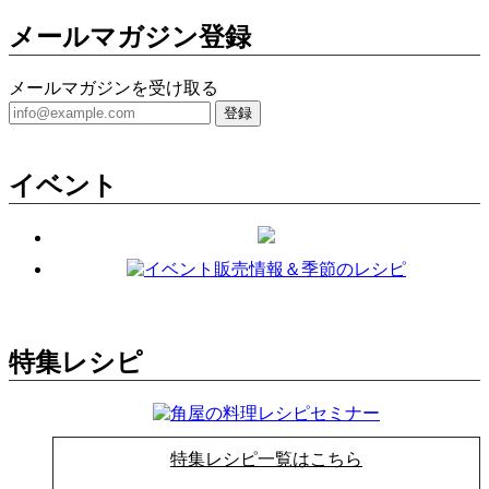
メールマガジン登録
メールマガジンを受け取る
登録
イベント
特集レシピ
特集レシピ一覧はこちら