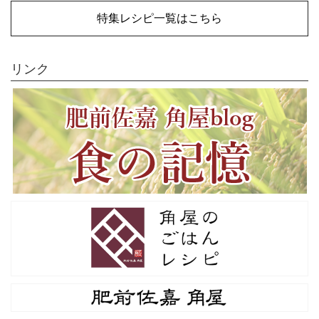
特集レシピ一覧はこちら
リンク