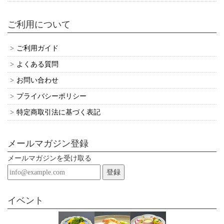
ご利用について
ご利用ガイド
よくある質問
お問い合わせ
プライバシーポリシー
特定商取引法に基づく表記
メールマガジン登録
メールマガジンを受け取る
登録
イベント