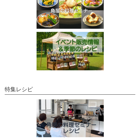
特集レシピ