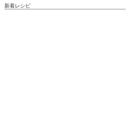
新着レシピ