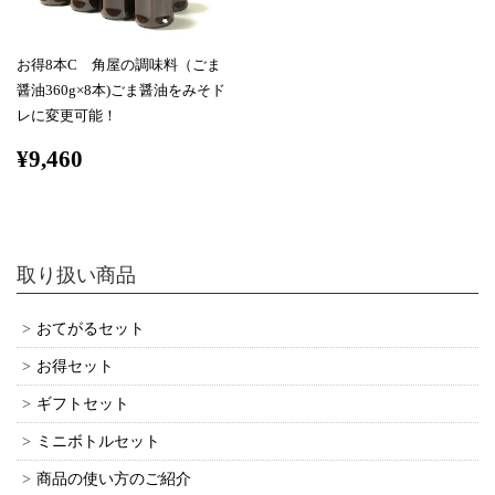
お得8本C 角屋の調味料（ごま
醤油360g×8本)ごま醤油をみそド
レに変更可能！
¥9,460
取り扱い商品
おてがるセット
お得セット
ギフトセット
ミニボトルセット
商品の使い方のご紹介