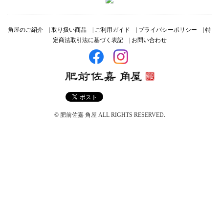
角屋のご紹介
|
取り扱い商品
|
ご利用ガイド
|
プライバシーポリシー
|
特
定商法取引法に基づく表記
|
お問い合わせ
© 肥前佐嘉 角屋 ALL RIGHTS RESERVED.