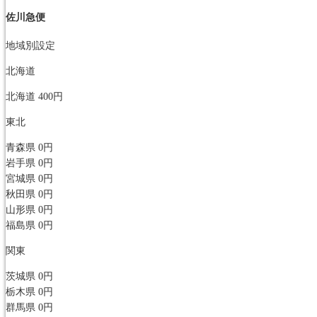
佐川急便
地域別設定
北海道
北海道
400円
東北
青森県
0円
岩手県
0円
宮城県
0円
秋田県
0円
山形県
0円
福島県
0円
関東
茨城県
0円
栃木県
0円
群馬県
0円