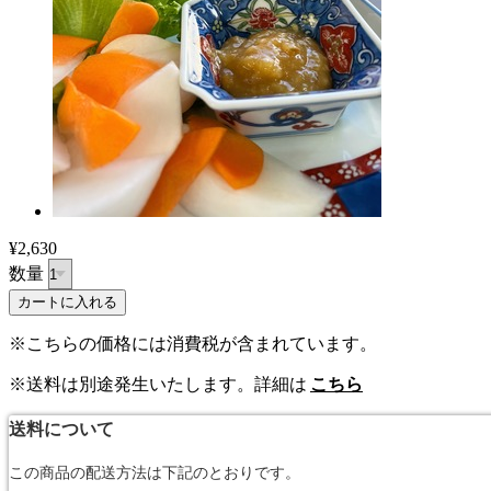
¥2,630
数量
※こちらの価格には消費税が含まれています。
※送料は別途発生いたします。詳細は
こちら
送料について
この商品の配送方法は下記のとおりです。