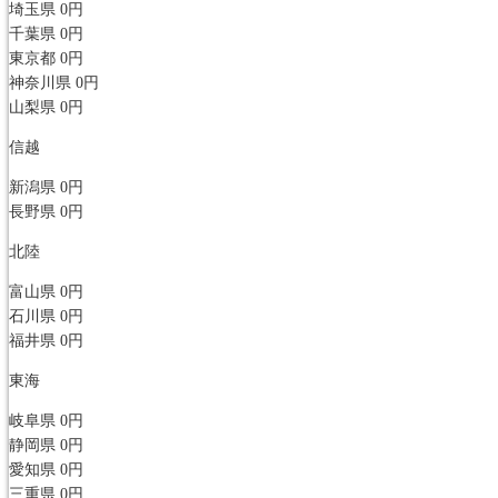
埼玉県
0円
千葉県
0円
東京都
0円
神奈川県
0円
山梨県
0円
信越
新潟県
0円
長野県
0円
北陸
富山県
0円
石川県
0円
福井県
0円
東海
岐阜県
0円
静岡県
0円
愛知県
0円
三重県
0円