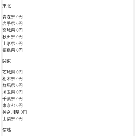
東北
青森県
0円
岩手県
0円
宮城県
0円
秋田県
0円
山形県
0円
福島県
0円
関東
茨城県
0円
栃木県
0円
群馬県
0円
埼玉県
0円
千葉県
0円
東京都
0円
神奈川県
0円
山梨県
0円
信越