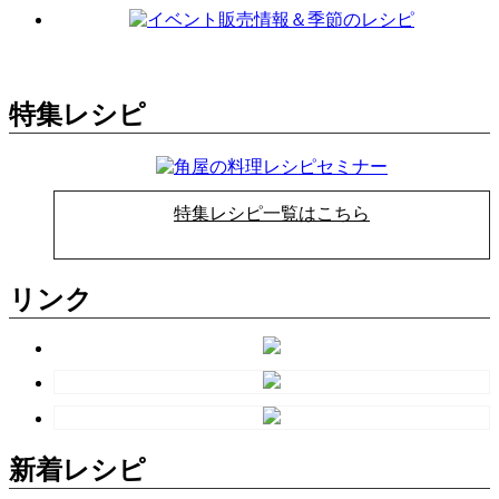
特集レシピ
特集レシピ一覧はこちら
リンク
新着レシピ