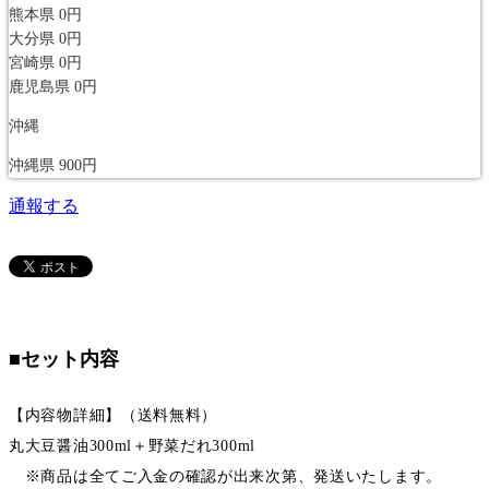
熊本県
0円
大分県
0円
宮崎県
0円
鹿児島県
0円
沖縄
沖縄県
900円
通報する
■セット内容
【内容物詳細】（送料無料）
丸大豆醤油300ml＋野菜だれ300ml
※商品は全てご入金の確認が出来次第、発送いたします。