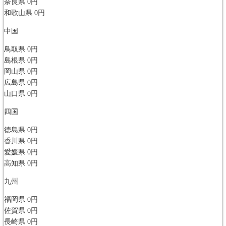
奈良県
0円
和歌山県
0円
中国
鳥取県
0円
島根県
0円
岡山県
0円
広島県
0円
山口県
0円
四国
徳島県
0円
香川県
0円
愛媛県
0円
高知県
0円
九州
福岡県
0円
佐賀県
0円
長崎県
0円