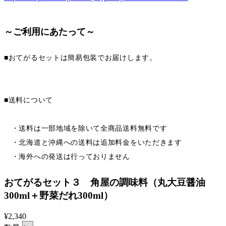
～ご利用にあたって～
■おてがるセットは簡易包装でお届けします。
■送料について
・送料は一部地域を除いて全商品送料無料です
・北海道と沖縄への送料は追加料金をいただきます
・海外への発送は行っておりません
おてがるセット３ 角屋の調味料（丸大豆醤油
300ml＋野菜だれ300ml）
¥2,340