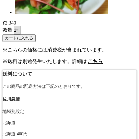
¥2,340
数量
※こちらの価格には消費税が含まれています。
※送料は別途発生いたします。詳細は
こちら
送料について
この商品の配送方法は下記のとおりです。
佐川急便
地域別設定
北海道
北海道
400円