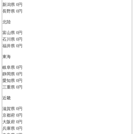
新潟県
0円
長野県
0円
北陸
富山県
0円
石川県
0円
福井県
0円
東海
岐阜県
0円
静岡県
0円
愛知県
0円
三重県
0円
近畿
滋賀県
0円
京都府
0円
大阪府
0円
兵庫県
0円