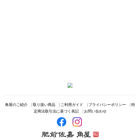
角屋のご紹介
|
取り扱い商品
|
ご利用ガイド
|
プライバシーポリシー
|
特
定商法取引法に基づく表記
|
お問い合わせ