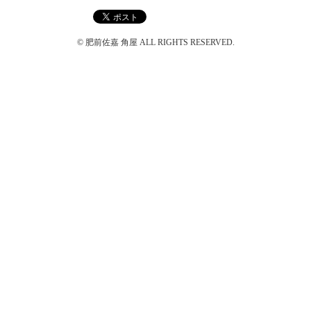
© 肥前佐嘉 角屋 ALL RIGHTS RESERVED.