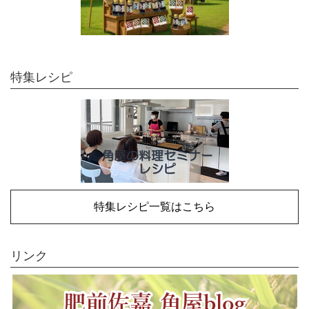
特集レシピ
特集レシピ一覧はこちら
リンク