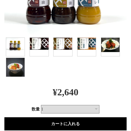
¥2,640
数量