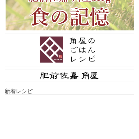
新着レシピ