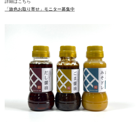
詳細はこちら
「旅色お取り寄せ」モニター募集中