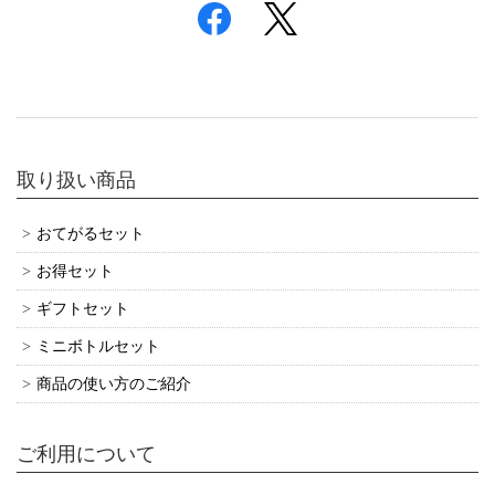
取り扱い商品
おてがるセット
お得セット
ギフトセット
ミニボトルセット
商品の使い方のご紹介
ご利用について