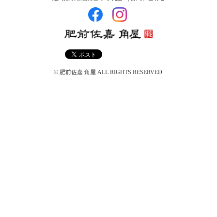
© 肥前佐嘉 角屋 ALL RIGHTS RESERVED.