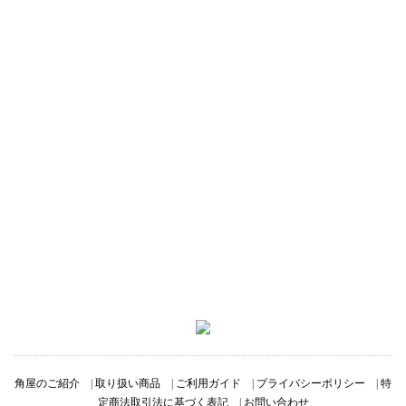
角屋のご紹介
|
取り扱い商品
|
ご利用ガイド
|
プライバシーポリシー
|
特
定商法取引法に基づく表記
|
お問い合わせ