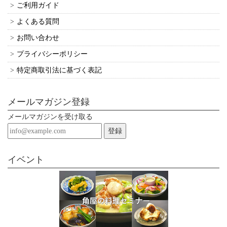
ご利用ガイド
よくある質問
お問い合わせ
プライバシーポリシー
特定商取引法に基づく表記
メールマガジン登録
メールマガジンを受け取る
登録
イベント