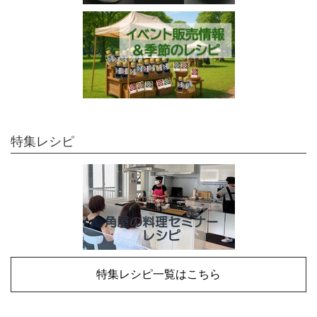
特集レシピ
特集レシピ一覧はこちら