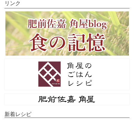
リンク
新着レシピ